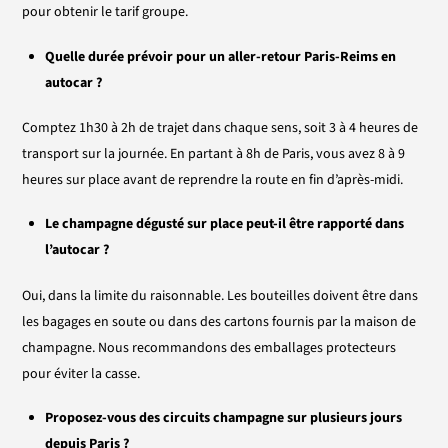
pour obtenir le tarif groupe.
Quelle durée prévoir pour un aller-retour Paris-Reims en
autocar ?
Comptez 1h30 à 2h de trajet dans chaque sens, soit 3 à 4 heures de
transport sur la journée. En partant à 8h de Paris, vous avez 8 à 9
heures sur place avant de reprendre la route en fin d’après-midi.
Le champagne dégusté sur place peut-il être rapporté dans
l’autocar ?
Oui, dans la limite du raisonnable. Les bouteilles doivent être dans
les bagages en soute ou dans des cartons fournis par la maison de
champagne. Nous recommandons des emballages protecteurs
pour éviter la casse.
Proposez-vous des circuits champagne sur plusieurs jours
depuis Paris ?