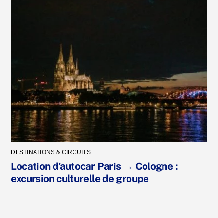
DESTINATIONS & CIRCUITS
Location d’autocar Paris → Cologne :
excursion culturelle de groupe