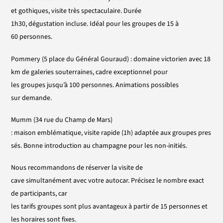
et gothiques, visite très spectaculaire. Durée
1h30, dégustation incluse. Idéal pour les groupes de 15 à
60 personnes.
Pommery
(5 place du Général Gouraud) : domaine victorien avec 18
km de galeries souterraines, cadre exceptionnel pour
les groupes jusqu’à 100 personnes. Animations possibles
sur demande.
Mumm
(34 rue du Champ de Mars)
: maison emblématique, visite rapide (1h) adaptée aux groupes pres
sés. Bonne introduction au champagne pour les non-initiés.
Nous recommandons de réserver la visite de
cave simultanément avec votre autocar. Précisez le nombre exact
de participants, car
les tarifs groupes sont plus avantageux à partir de 15 personnes et
les horaires sont fixes.