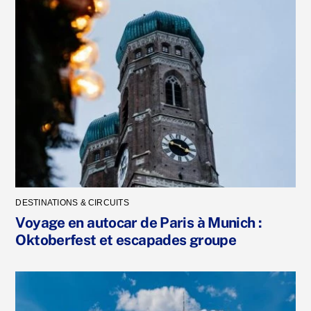
DESTINATIONS & CIRCUITS
Voyage en autocar de Paris à Munich :
Oktoberfest et escapades groupe