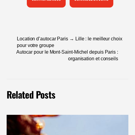
Location d’autocar Paris → Lille : le meilleur choix
pour votre groupe
Autocar pour le Mont-Saint-Michel depuis Paris :
organisation et conseils
Related Posts