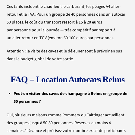
Ces tarifs incluent le chauffeur, le carburant, les péages A4 aller-
retour et la TVA. Pour un groupe de 40 personnes dans un autocar
50 places, le coût du transport ressort à 15 à 20 euros
par personne pour la journée — très compétitif par rapport à
un aller-retour en TGV (environ 60-100 euros par personne).
Attention : la visite des caves et le déjeuner sont à prévoir en sus
dans le budget global de votre sortie.
FAQ – Location Autocars Reims
Peut-on visiter des caves de champagne à Reims en groupe de
50 personnes ?
Oui, plusieurs maisons comme Pommery ou Taittinger accueillent
des groupes jusqu’à 50-80 personnes. Réservez au moins 4
semaines à l’avance et précisez votre nombre exact de participants