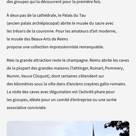
des groupes qui la découvrent pour la première fois.
À deux pas de la cathédrale, le Palais du Tau
(ancien palais archiépiscopal) abrite le musée du sacre avec
les trésors de la couronne. Pour les amateurs d’art moderne,
le musée des Beaux-Arts de Reims
propose une collection impressionniste remarquable.
Mais la grande attraction reste le champagne. Reims abrite les caves
de la plupart des grandes maisons (Taittinger, Ruinart, Pommery,
Mumm, Veuve Clicquot), dont certaines s’étendent sur
des kilomètres sous la ville dans d’anciens crayères gallo-romains.
La visite des caves avec dégustation est l’activité phare pour
les groupes, idéale pour un comité d’entreprise ou une sortie
associative conviviale.