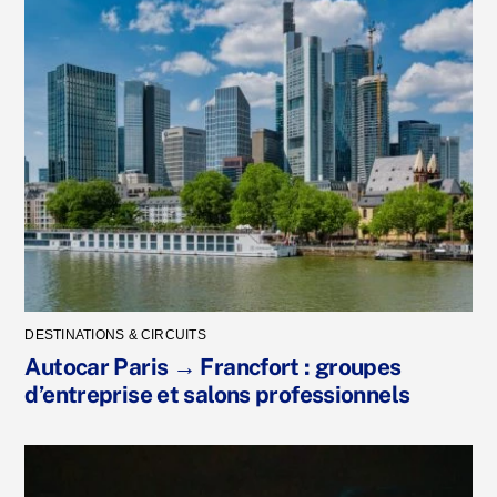
DESTINATIONS & CIRCUITS
Autocar Paris → Francfort : groupes
d’entreprise et salons professionnels