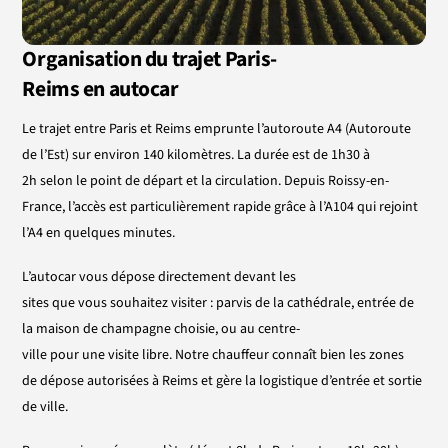
Organisation
du
trajet
Paris-
Reims
en
autocar
Le trajet entre Paris et Reims emprunte l’autoroute A4 (Autoroute
de l’Est) sur environ 140 kilomètres. La durée est de 1h30 à
2h selon le point de départ et la circulation. Depuis Roissy-en-
France, l’accès est particulièrement rapide grâce à l’A104 qui rejoint
l’A4 en quelques minutes.
L’autocar vous dépose directement devant les
sites que vous souhaitez visiter : parvis de la cathédrale, entrée de
la maison de champagne choisie, ou au centre-
ville pour une visite libre. Notre chauffeur connaît bien les zones
de dépose autorisées à Reims et gère la logistique d’entrée et sortie
de ville.