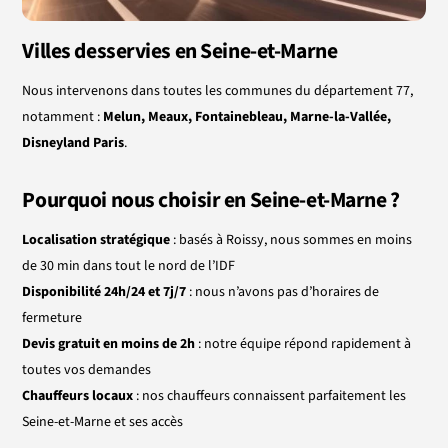
Villes desservies en Seine-et-Marne
Nous intervenons dans toutes les communes du département 77,
notamment :
Melun, Meaux, Fontainebleau, Marne-la-Vallée,
Disneyland Paris
.
Pourquoi nous choisir en Seine-et-Marne ?
Localisation stratégique
: basés à Roissy, nous sommes en moins
de 30 min dans tout le nord de l’IDF
Disponibilité 24h/24 et 7j/7
: nous n’avons pas d’horaires de
fermeture
Devis gratuit en moins de 2h
: notre équipe répond rapidement à
toutes vos demandes
Chauffeurs locaux
: nos chauffeurs connaissent parfaitement les
Seine-et-Marne et ses accès