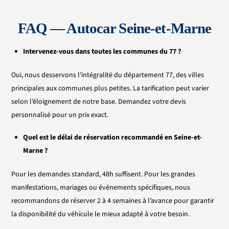
FAQ —
Autocar Seine-et-Marne
Intervenez-vous dans toutes les communes du 77 ?
Oui, nous desservons l’intégralité du département 77, des villes
principales aux communes plus petites. La tarification peut varier
selon l’éloignement de notre base. Demandez votre devis
personnalisé pour un prix exact.
Quel est le délai de réservation recommandé en
Seine-et-
Marne ?
Pour les demandes standard, 48h suffisent. Pour les grandes
manifestations, mariages ou événements spécifiques, nous
recommandons de réserver 2 à 4 semaines à l’avance pour garantir
la disponibilité du véhicule le mieux adapté à votre besoin.