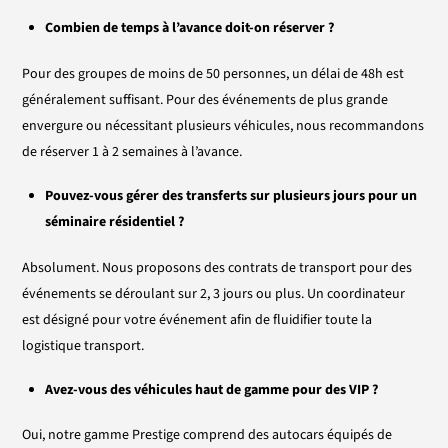
Combien de temps à l’avance doit-on réserver ?
Pour des groupes de moins de 50 personnes, un délai de 48h est
généralement suffisant. Pour des événements de plus grande
envergure ou nécessitant plusieurs véhicules, nous recommandons
de réserver 1 à 2 semaines à l’avance.
Pouvez-vous gérer des transferts sur plusieurs jours pour un
séminaire résidentiel ?
Absolument. Nous proposons des contrats de transport pour des
événements se déroulant sur 2, 3 jours ou plus. Un coordinateur
est désigné pour votre événement afin de fluidifier toute la
logistique transport.
Avez-vous des véhicules haut de gamme pour des VIP ?
Oui, notre gamme Prestige comprend des autocars équipés de