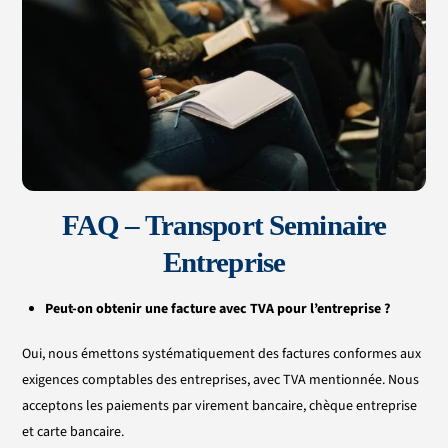
FAQ – Transport Seminaire
Entreprise
Peut-on obtenir une facture avec TVA pour l’entreprise ?
Oui, nous émettons systématiquement des factures conformes aux
exigences comptables des entreprises, avec TVA mentionnée. Nous
acceptons les paiements par virement bancaire, chèque entreprise
et carte bancaire.