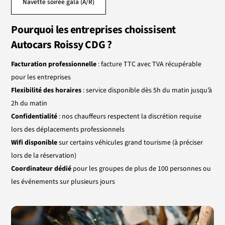
Navette
soirée
gala (A/R)
Pourquoi les entreprises choissisent
Autocars Roissy CDG ?
Facturation professionnell
e
: facture TTC avec TVA récupérable
pour les entreprises
Flexibilité des horaires
: service disponible dès 5h du matin jusqu’à
2h du matin
Confidentialité
: nos chauffeurs respectent la discrétion requise
lors des déplacements professionnels
Wifi disponible
sur certains véhicules grand tourisme (à préciser
lors de la réservation)
Coordinateur dédié
pour les groupes de plus de 100 personnes ou
les événements sur plusieurs jours