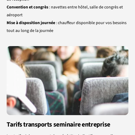
Convention et congrès
: navettes entre hôtel, salle de congrès et
aéroport
Mise à disposition journée
: chauffeur disponible pour vos besoins
tout au long de la journée
Tarifs transports seminaire entreprise