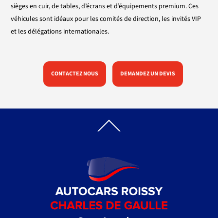
sièges en cuir, de tables, d’écrans et d’équipements premium. Ces
véhicules sont idéaux pour les comités de direction, les invités VIP
et les délégations internationales.
CONTACTEZ NOUS
DEMANDEZ UN DEVIS
Back
To
Top