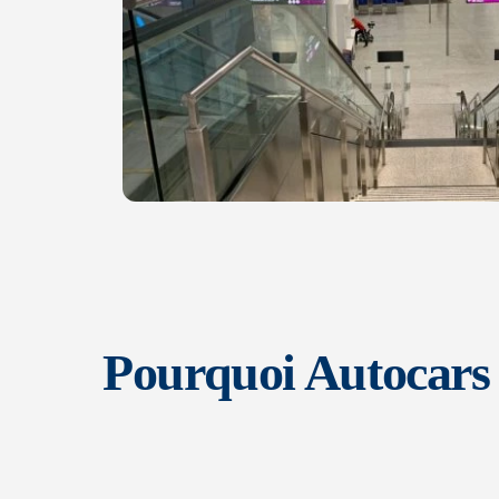
Pourquoi Autocars 