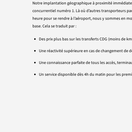
Notre implantation géographique à proximité immédiate
concurrentiel numéro 1. Là où d’autres transporteurs pa
heure pour se rendre à l’aéroport, nous y sommes en mo
base. Cela se traduit par :
Des prix plus bas sur les transferts CDG (moins de km
Une réactivité supérieure en cas de changement de d
Une connaissance parfaite de tous les accès, termina
Un service disponible dès 4h du matin pour les premi