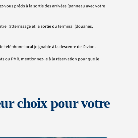
z-vous précis à la sortie des arrivées (panneau avec votre
re l’atterrissage et la sortie du terminal (douanes,
éléphone local joignable à la descente de l’avion.
ts ou PMR, mentionnez-le à la réservation pour que le
ur choix pour votre