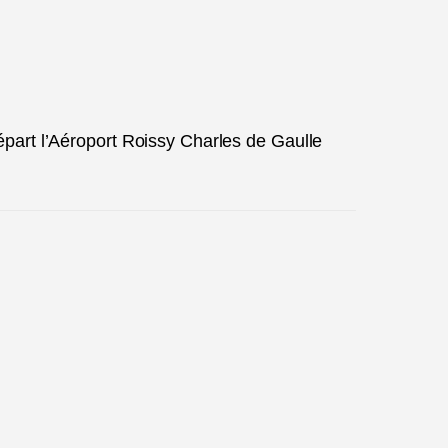
épart l’Aéroport Roissy Charles de Gaulle