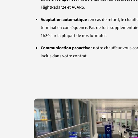
FlightRadar24 et ACARS.
Adaptation automatique
: en cas de retard, le chauf
terminal en conséquence. Pas de frais supplémentaires
1h30 sur la plupart de nos formules.
Communication proactive
: notre chauffeur vous con
inclus dans votre contrat.