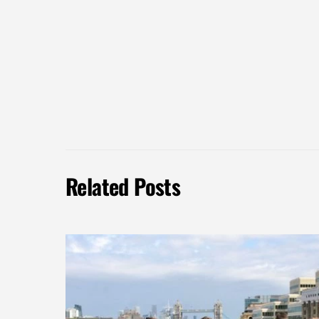
Related Posts