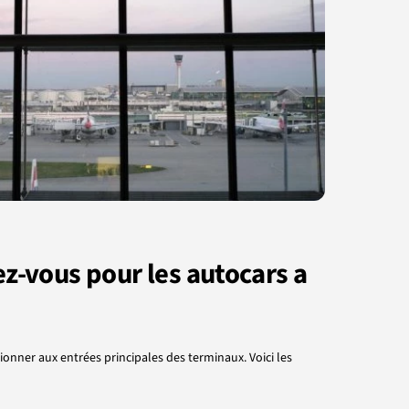
z-vous pour les autocars a
onner aux entrées principales des terminaux. Voici les