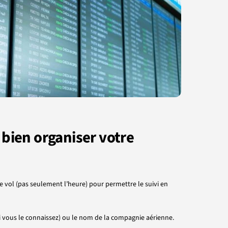
 bien organiser votre
ol (pas seulement l’heure) pour permettre le suivi en
si vous le connaissez) ou le nom de la compagnie aérienne.