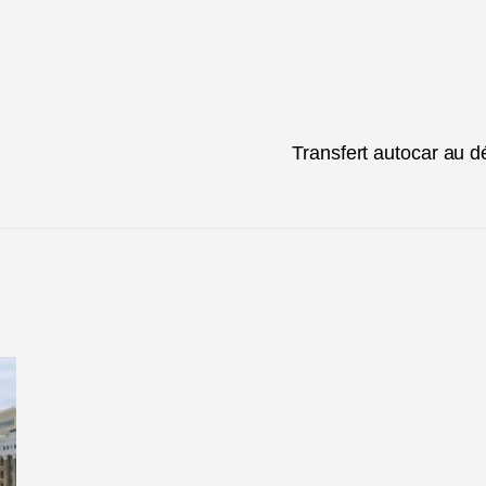
Transfert autocar au d