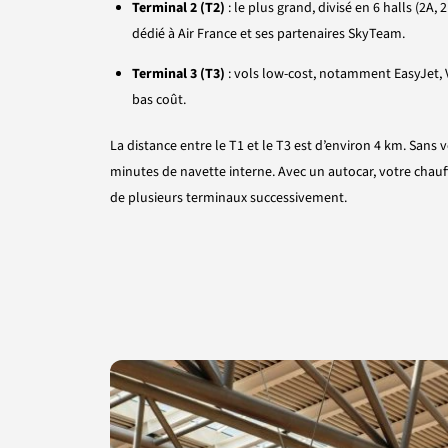
Terminal 2 (T2)
: le plus grand, divisé en 6 halls (2A, 
dédié à Air France et ses partenaires SkyTeam.
Terminal 3 (T3)
: vols low-cost, notamment EasyJet, 
bas coût.
La distance entre le T1 et le T3 est d’environ 4 km. Sans v
minutes de navette interne. Avec un autocar, votre chauf
de plusieurs terminaux successivement.